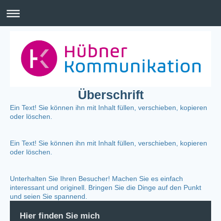
Überschrift
Ein Text! Sie können ihn mit Inhalt füllen, verschieben, kopieren
oder löschen.
Ein Text! Sie können ihn mit Inhalt füllen, verschieben, kopieren
oder löschen.
Unterhalten Sie Ihren Besucher! Machen Sie es einfach
interessant und originell. Bringen Sie die Dinge auf den Punkt
und seien Sie spannend.
Hier finden Sie mich